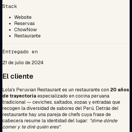
Stack
Website
Reservas
ChowNow
Restaurante
Entregado en
21 de julio de 2024
El cliente
Lola's Peruvian Restaurant es un restaurante con
20 años
de trayectoria
especializado en cocina peruana
tradicional — ceviches, saltados, sopas y entradas que
recogen la diversidad de sabores del Perú. Detrás del
restaurante hay una pareja de chefs cuya frase de
cabecera resume la identidad del lugar:
"dime dónde
comer y te diré quién eres"
.