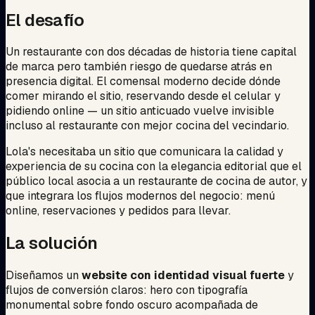
El desafío
Un restaurante con dos décadas de historia tiene capital
de marca pero también riesgo de quedarse atrás en
presencia digital. El comensal moderno decide dónde
comer mirando el sitio, reservando desde el celular y
pidiendo online — un sitio anticuado vuelve invisible
incluso al restaurante con mejor cocina del vecindario.
Lola's necesitaba un sitio que comunicara la calidad y
experiencia de su cocina con la elegancia editorial que el
público local asocia a un restaurante de cocina de autor, y
que integrara los flujos modernos del negocio: menú
online, reservaciones y pedidos para llevar.
La solución
Diseñamos un
website con identidad visual fuerte
y
flujos de conversión claros: hero con tipografía
monumental sobre fondo oscuro acompañada de