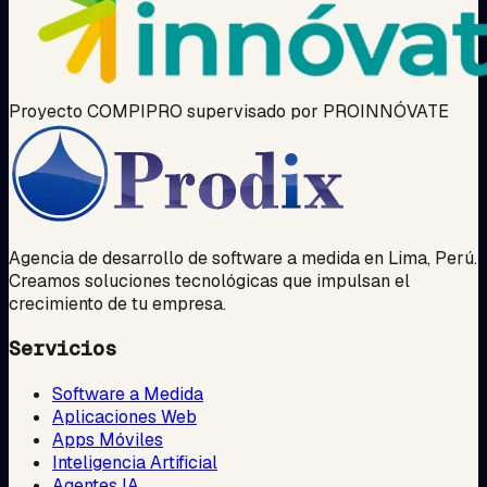
Proyecto COMPIPRO supervisado por PROINNÓVATE
Agencia de desarrollo de software a medida en Lima, Perú.
Creamos soluciones tecnológicas que impulsan el
crecimiento de tu empresa.
Servicios
Software a Medida
Aplicaciones Web
Apps Móviles
Inteligencia Artificial
Agentes IA