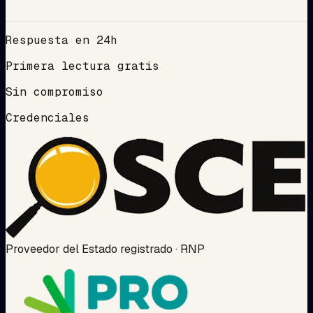
Respuesta en 24h
Primera lectura gratis
Sin compromiso
Credenciales
Proveedor del Estado registrado · RNP