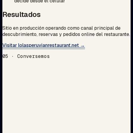
decide desde el celular
Resultados
Sitio en producción operando como canal principal de
descubrimiento, reservas y pedidos online del restaurante.
Visitar lolasperuvianrestaurant.net →
05 · Conversemos