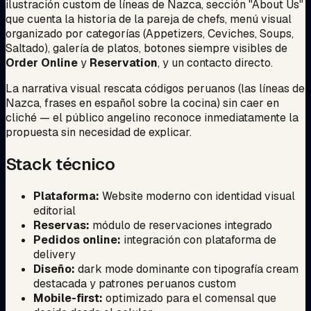
ilustración custom de líneas de Nazca, sección "About Us"
que cuenta la historia de la pareja de chefs, menú visual
organizado por categorías (Appetizers, Ceviches, Soups,
Saltado), galería de platos, botones siempre visibles de
Order Online
y
Reservation
, y un contacto directo.
La narrativa visual rescata códigos peruanos (las líneas de
Nazca, frases en español sobre la cocina) sin caer en
cliché — el público angelino reconoce inmediatamente la
propuesta sin necesidad de explicar.
Stack técnico
Plataforma:
Website moderno con identidad visual
editorial
Reservas:
módulo de reservaciones integrado
Pedidos online:
integración con plataforma de
delivery
Diseño:
dark mode dominante con tipografía cream
destacada y patrones peruanos custom
Mobile-first:
optimizado para el comensal que